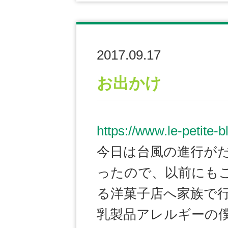
2017.09.17
お出かけ
https://www.le-petite-
今日は台風の進行が
ったので、以前にも
る洋菓子店へ家族で
乳製品アレルギーの