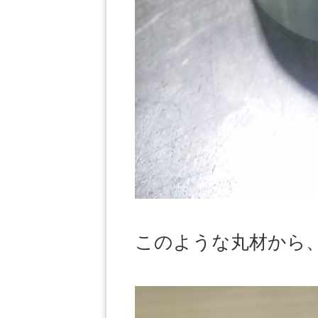
このような丸材から