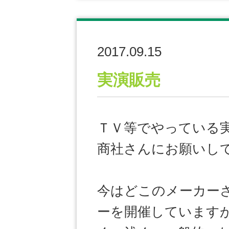
2017.09.15
実演販売
ＴＶ等でやっている
商社さんにお願いし
今はどこのメーカー
ーを開催しています