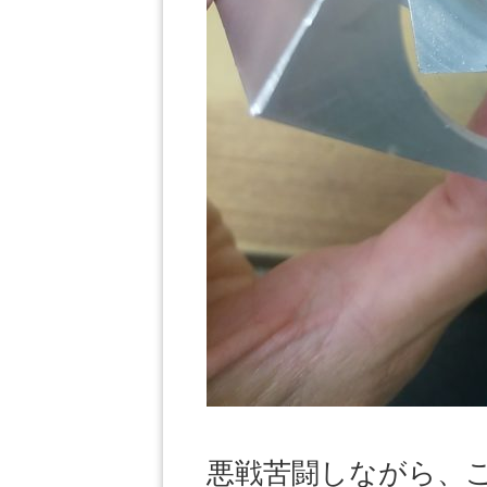
悪戦苦闘しながら、