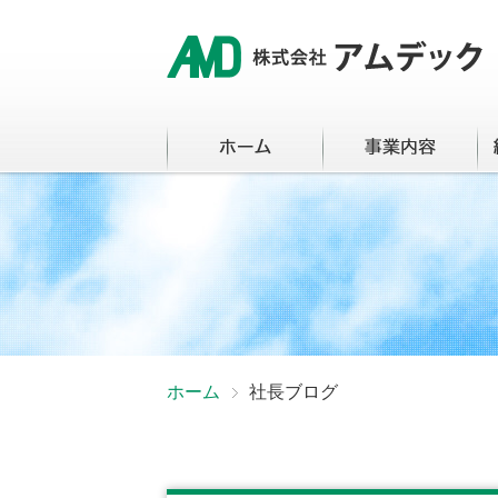
ホーム
社長ブログ