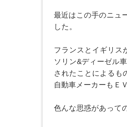
最近はこの手のニュ
した。
フランスとイギリス
ソリン&ディーゼル
されたことによるも
自動車メーカーもＥ
色んな思惑があって